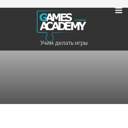
Учим делать игры