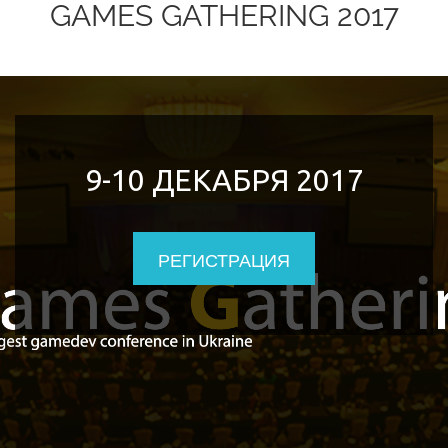
GAMES GATHERING 2017
9-10 ДЕКАБРЯ 2017
РЕГИСТРАЦИЯ