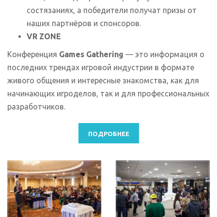
состязаниях, а победители получат призы от
наших партнёров и спонсоров.
VR ZONE
Конференция
Games Gathering
— это информация о
последних трендах игровой индустрии в формате
живого общения и интересные знакомства, как для
начинающих игроделов, так и для профессиональных
разработчиков.
ПОДРОБНЕЕ