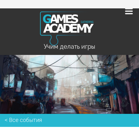
Учим делать игры
< Все события