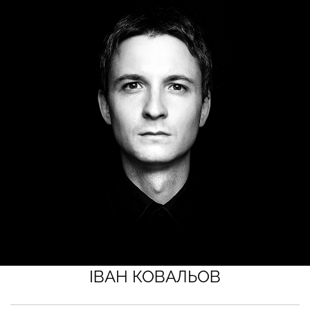
ІВАН КОВАЛЬОВ