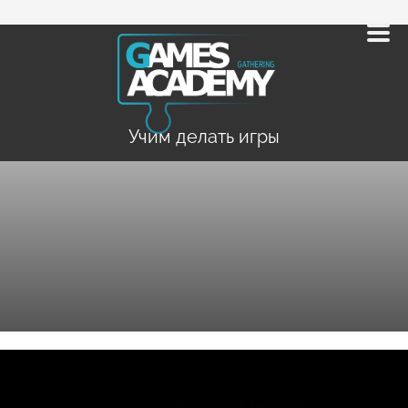
Учим делать игры